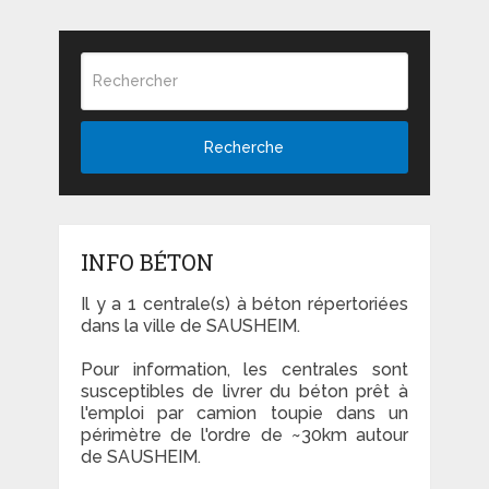
Recherche
INFO BÉTON
Il y a 1 centrale(s) à béton répertoriées
dans la ville de SAUSHEIM.
Pour information, les centrales sont
susceptibles de livrer du béton prêt à
l'emploi par camion toupie dans un
périmètre de l'ordre de ~30km autour
de SAUSHEIM.