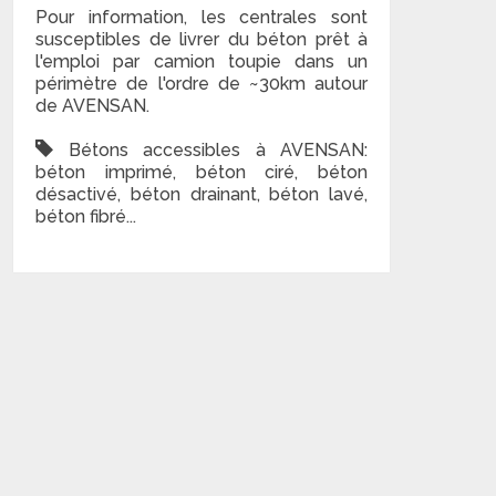
Pour information, les centrales sont
susceptibles de livrer du béton prêt à
l'emploi par camion toupie dans un
périmètre de l'ordre de ~30km autour
de AVENSAN.
Bétons accessibles à AVENSAN:
béton imprimé, béton ciré, béton
désactivé, béton drainant, béton lavé,
béton fibré...