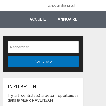
Inscription des pros !
ACCUEIL
ANNUAIRE
Recherche
INFO BÉTON
Il y a 1 centrale(s) à béton répertoriées
dans la ville de AVENSAN.