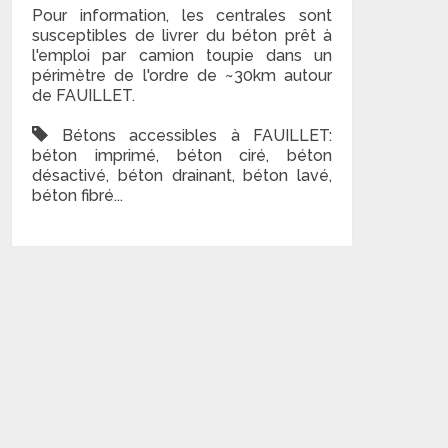
Pour information, les centrales sont
susceptibles de livrer du béton prêt à
l'emploi par camion toupie dans un
périmètre de l'ordre de ~30km autour
de FAUILLET.
Bétons accessibles à FAUILLET:
béton imprimé, béton ciré, béton
désactivé, béton drainant, béton lavé,
béton fibré...