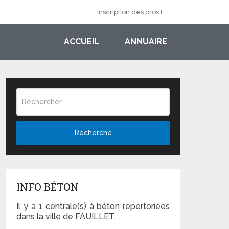
Inscription des pros !
ACCUEIL
ANNUAIRE
Recherche
INFO BÉTON
Il y a 1 centrale(s) à béton répertoriées
dans la ville de FAUILLET.