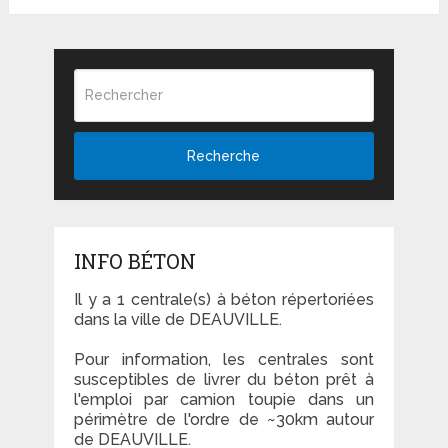
Recherche
INFO BÉTON
Il y a 1 centrale(s) à béton répertoriées
dans la ville de DEAUVILLE.
Pour information, les centrales sont
susceptibles de livrer du béton prêt à
l'emploi par camion toupie dans un
périmètre de l'ordre de ~30km autour
de DEAUVILLE.