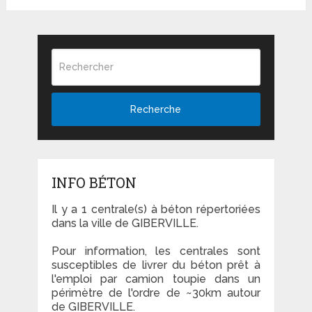
Recherche
INFO BÉTON
Il y a 1 centrale(s) à béton répertoriées
dans la ville de GIBERVILLE.
Pour information, les centrales sont
susceptibles de livrer du béton prêt à
l'emploi par camion toupie dans un
périmètre de l'ordre de ~30km autour
de GIBERVILLE.