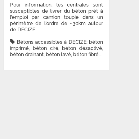
Pour information, les centrales sont
susceptibles de livrer du béton prêt à
l'emploi par camion toupie dans un
périmètre de l'ordre de ~30km autour
de DECIZE.
Bétons accessibles à DECIZE: béton
imprimé, béton ciré, béton désactivé,
béton drainant, béton lavé, béton fibré...