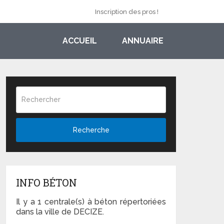
Inscription des pros !
ACCUEIL
ANNUAIRE
Recherche
INFO BÉTON
Il y a 1 centrale(s) à béton répertoriées
dans la ville de DECIZE.