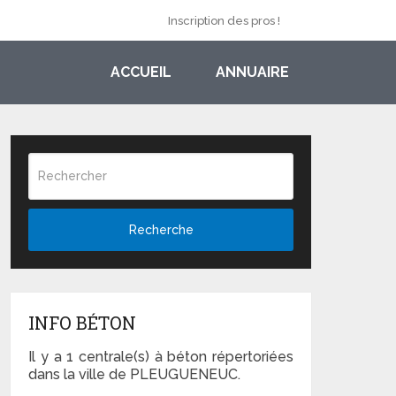
Inscription des pros !
ACCUEIL
ANNUAIRE
Recherche
INFO BÉTON
Il y a 1 centrale(s) à béton répertoriées
dans la ville de PLEUGUENEUC.