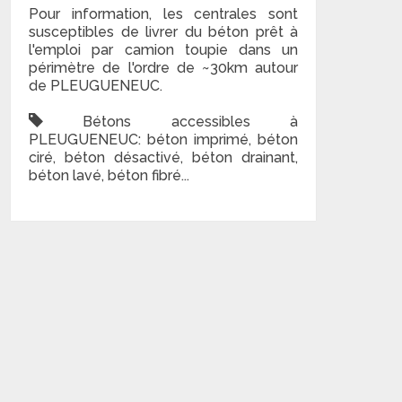
Pour information, les centrales sont
susceptibles de livrer du béton prêt à
l'emploi par camion toupie dans un
périmètre de l'ordre de ~30km autour
de PLEUGUENEUC.
Bétons accessibles à
PLEUGUENEUC: béton imprimé, béton
ciré, béton désactivé, béton drainant,
béton lavé, béton fibré...