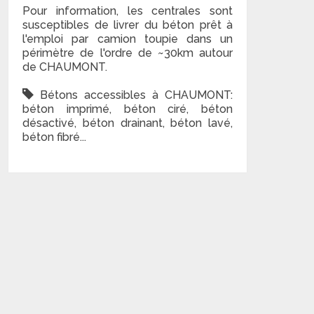
Pour information, les centrales sont
susceptibles de livrer du béton prêt à
l'emploi par camion toupie dans un
périmètre de l'ordre de ~30km autour
de CHAUMONT.
Bétons accessibles à CHAUMONT:
béton imprimé, béton ciré, béton
désactivé, béton drainant, béton lavé,
béton fibré...