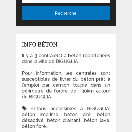
Recherche
INFO BÉTON
Il y a 3 centrale(s) à béton répertoriées
dans la ville de BIGUGLIA.
Pour information, les centrales sont
susceptibles de livrer du béton prêt à
l'emploi par camion toupie dans un
périmètre de l'ordre de ~30km autour
de BIGUGLIA.
Bétons accessibles à BIGUGLIA:
béton imprimé, béton ciré, béton
désactivé, béton drainant, béton lavé,
béton fibré...