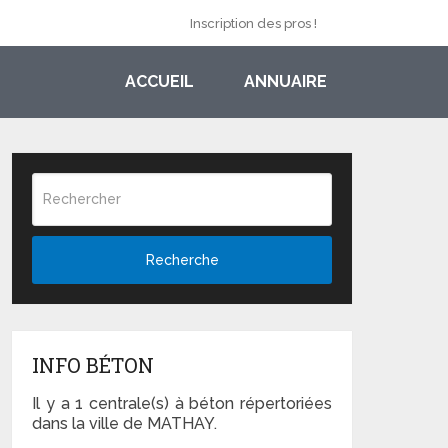
Inscription des pros !
ACCUEIL
ANNUAIRE
Recherche
INFO BÉTON
Il y a 1 centrale(s) à béton répertoriées
dans la ville de MATHAY.