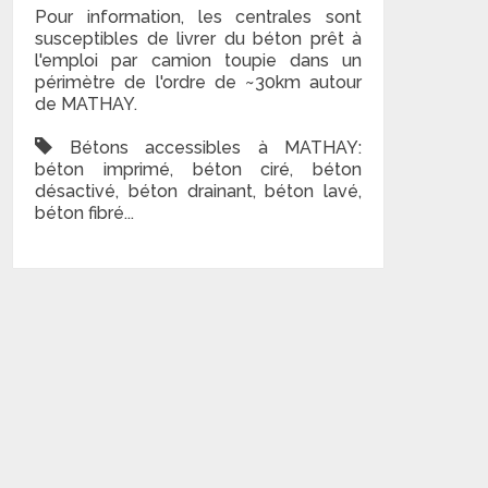
Pour information, les centrales sont
susceptibles de livrer du béton prêt à
l'emploi par camion toupie dans un
périmètre de l'ordre de ~30km autour
de MATHAY.
Bétons accessibles à MATHAY:
béton imprimé, béton ciré, béton
désactivé, béton drainant, béton lavé,
béton fibré...