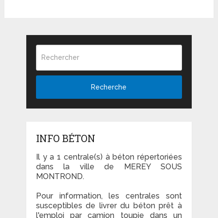
Recherche
INFO BÉTON
Il y a 1 centrale(s) à béton répertoriées
dans la ville de MEREY SOUS
MONTROND.
Pour information, les centrales sont
susceptibles de livrer du béton prêt à
l'emploi par camion toupie dans un