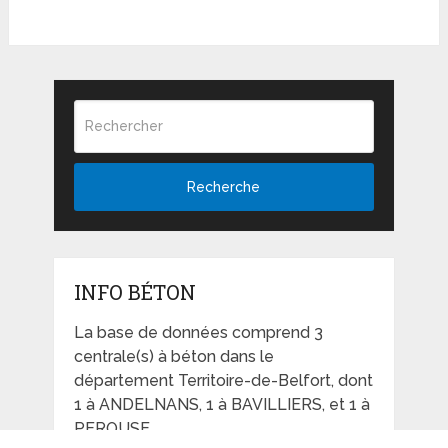
Recherche
INFO BÉTON
La base de données comprend 3
centrale(s) à béton dans le
département Territoire-de-Belfort, dont
1 à ANDELNANS, 1 à BAVILLIERS, et 1 à
PEROUSE.