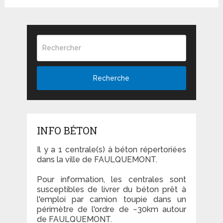
Recherche
INFO BÉTON
Il y a 1 centrale(s) à béton répertoriées
dans la ville de FAULQUEMONT.
Pour information, les centrales sont
susceptibles de livrer du béton prêt à
l'emploi par camion toupie dans un
périmètre de l'ordre de ~30km autour
de FAULQUEMONT.