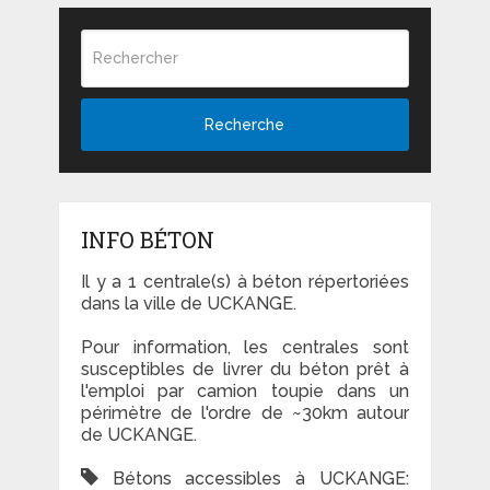
Recherche
INFO BÉTON
Il y a 1 centrale(s) à béton répertoriées
dans la ville de UCKANGE.
Pour information, les centrales sont
susceptibles de livrer du béton prêt à
l'emploi par camion toupie dans un
périmètre de l'ordre de ~30km autour
de UCKANGE.
Bétons accessibles à UCKANGE: