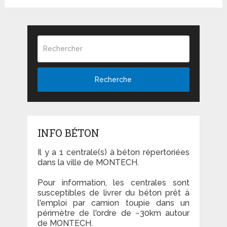
Recherche
INFO BÉTON
Il y a 1 centrale(s) à béton répertoriées
dans la ville de MONTECH.
Pour information, les centrales sont
susceptibles de livrer du béton prêt à
l'emploi par camion toupie dans un
périmètre de l'ordre de ~30km autour
de MONTECH.