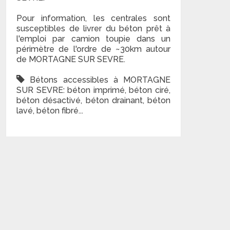
Pour information, les centrales sont
susceptibles de livrer du béton prêt à
l'emploi par camion toupie dans un
périmètre de l'ordre de ~30km autour
de MORTAGNE SUR SEVRE.
Bétons accessibles à MORTAGNE
SUR SEVRE: béton imprimé, béton ciré,
béton désactivé, béton drainant, béton
lavé, béton fibré...