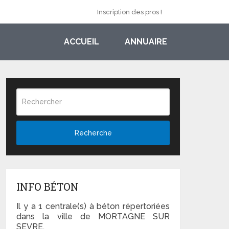
Inscription des pros !
ACCUEIL
ANNUAIRE
Recherche
INFO BÉTON
Il y a 1 centrale(s) à béton répertoriées
dans la ville de MORTAGNE SUR
SEVRE.