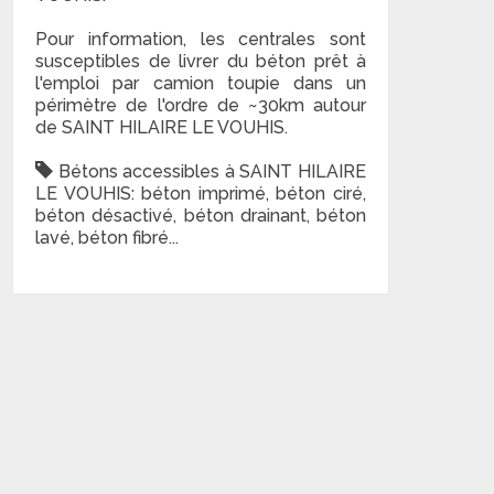
Pour information, les centrales sont
susceptibles de livrer du béton prêt à
l'emploi par camion toupie dans un
périmètre de l'ordre de ~30km autour
de SAINT HILAIRE LE VOUHIS.
Bétons accessibles à SAINT HILAIRE
LE VOUHIS: béton imprimé, béton ciré,
béton désactivé, béton drainant, béton
lavé, béton fibré...