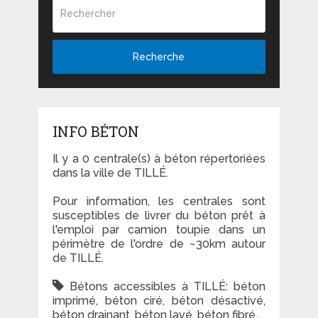
Recherche
INFO BÉTON
Il y a 0 centrale(s) à béton répertoriées
dans la ville de TILLÉ.
Pour information, les centrales sont
susceptibles de livrer du béton prêt à
l'emploi par camion toupie dans un
périmètre de l'ordre de ~30km autour
de TILLÉ.
Bétons accessibles à TILLÉ: béton
imprimé, béton ciré, béton désactivé,
béton drainant, béton lavé, béton fibré...