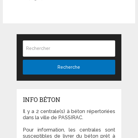
Recherche
INFO BÉTON
Il y a 2 centrale(s) à béton répertoriées
dans la ville de PASSIRAC.
Pour information, les centrales sont
susceptibles de livrer du béton prêt à