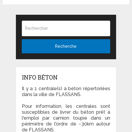
Recherche
INFO BÉTON
Il y a 1 centrale(s) à béton répertoriées
dans la ville de FLASSANS.
Pour information, les centrales sont
susceptibles de livrer du béton prêt à
l'emploi par camion toupie dans un
périmètre de l'ordre de ~30km autour
de FLASSANS.