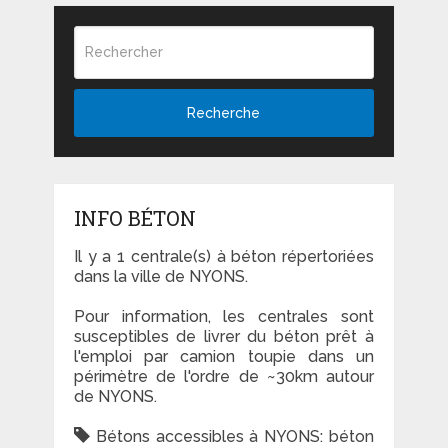
Recherche
INFO BÉTON
Il y a 1 centrale(s) à béton répertoriées
dans la ville de NYONS.
Pour information, les centrales sont
susceptibles de livrer du béton prêt à
l'emploi par camion toupie dans un
périmètre de l'ordre de ~30km autour
de NYONS.
Bétons accessibles à NYONS: béton