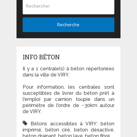
Recherche
INFO BÉTON
Il y a 1 centrale(s) à béton répertoriées
dans la ville de VIRY.
Pour information, les centrales sont
susceptibles de livrer du béton prêt à
l'emploi par camion toupie dans un
périmètre de l'ordre de ~30km autour
de VIRY.
Bétons accessibles à VIRY: béton
imprimé, béton ciré, béton désactivé,
béton drainant, béton lavé, béton fibré...