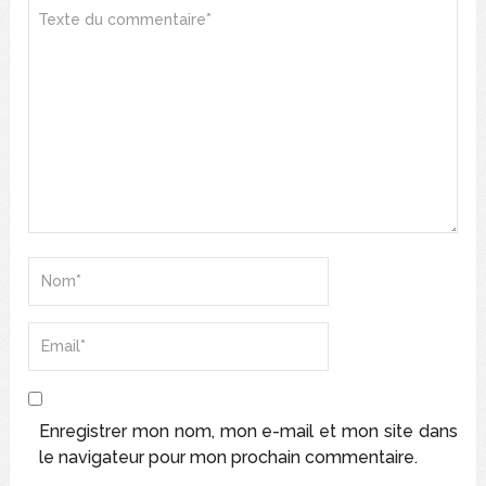
Enregistrer mon nom, mon e-mail et mon site dans
le navigateur pour mon prochain commentaire.