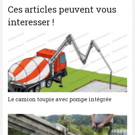
Ces articles peuvent vous
interesser !
Le camion toupie avec pompe intégrée