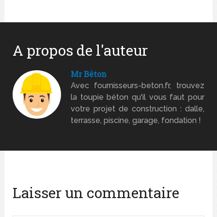
A propos de l'auteur
Mr Béton
Avec fournisseurs-beton.fr, trouvez
la toupie béton qu'il vous faut pour
votre projet de construction : dalle,
terrasse, piscine, garage, fondation !
Laisser un commentaire