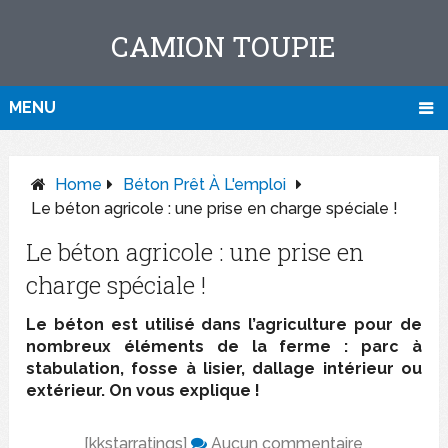
CAMION TOUPIE
MENU
Home
Béton Prêt À L'emploi
Le béton agricole : une prise en charge spéciale !
Le béton agricole : une prise en
charge spéciale !
Le béton est utilisé dans l’agriculture pour de
nombreux éléments de la ferme : parc à
stabulation, fosse à lisier, dallage intérieur ou
extérieur. On vous explique !
[kkstarratings]
Aucun commentaire